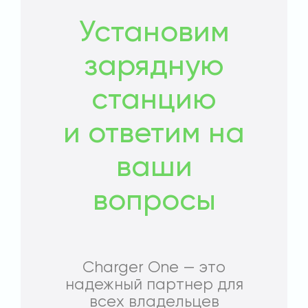
Установим
зарядную
станцию
и ответим на
ваши
вопросы
Charger One — это
надежный партнер для
всех владельцев