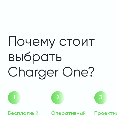
Почему стоит
выбрать
Charger One?
Бесплатный
Оперативный
Проектн