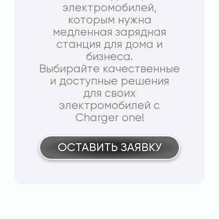
электромобилей,
которым нужна
медленная зарядная
станция для дома и
бизнеса.
Выбирайте качественные
и доступные решения
для своих
электромобилей с
Charger one!
ОСТАВИТЬ ЗАЯВКУ