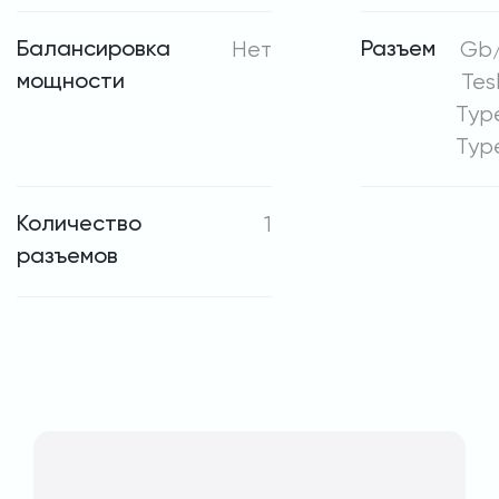
Балансировка
Нет
Разъем
Gb/
мощности
Tes
Type
Typ
Количество
1
разъемов