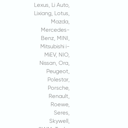
Lexus, Li Auto,
Lixiang, Lotus,
Mazda,
Mercedes-
Benz, MINI,
Mitsubishi i-
MiEV, NIO,
Nissan, Ora,
Peugeot,
Polestar,
Porsche,
Renault,
Roewe,
Seres,
Skywell,