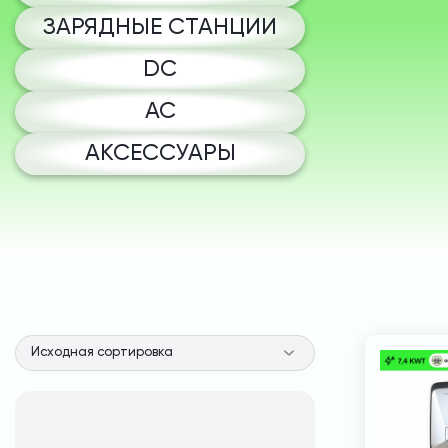
ЗАРЯДНЫЕ СТАНЦИИ
DC
AC
АКСЕССУАРЫ