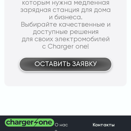
которым нужна медленная
зарядная станция для дома
и бизнеса.
Выбирайте качественные и
доступные решения
для своих электромобилей
с Charger one!
ОСТАВИТЬ ЗАЯВКУ
О нас
Контакты