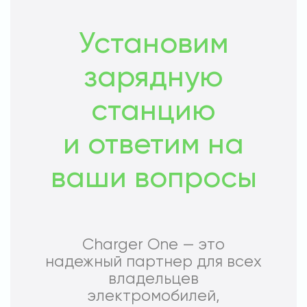
Установим
зарядную
станцию
и ответим на
ваши вопросы
Charger One — это
надежный партнер для всех
владельцев
электромобилей,