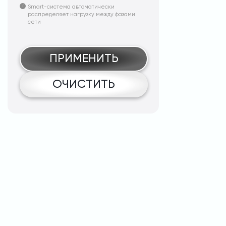
Smart-система автоматически
распределяет нагрузку между фазами
сети
ПРИМЕНИТЬ
ОЧИСТИТЬ