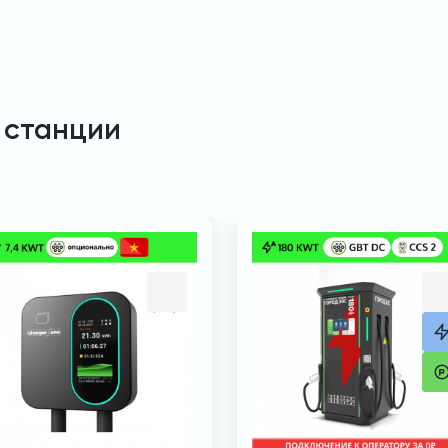
 станции