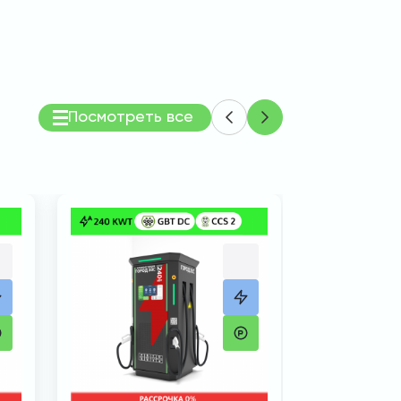
Посмотреть все