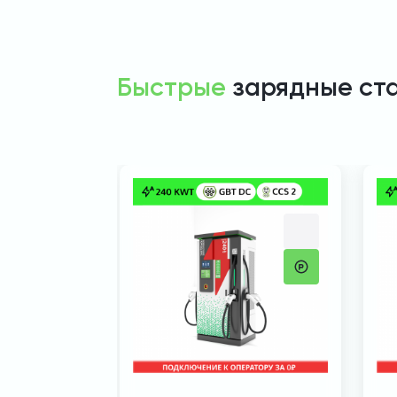
Быстрые
зарядные ст