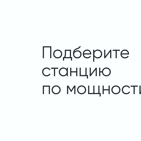
Подберите
станцию
по мощност