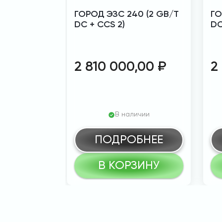
ГОРОД ЭЗС 240 (2 GB/T
ГО
DC + CCS 2)
DC
2 810 000,00
₽
2
В наличии
ПОДРОБНЕЕ
В КОРЗИНУ