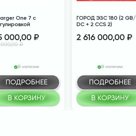
arger One 7 с
ГОРОД ЭЗС 180 (2 GB/
гулировкой
DC + 2 CCS 2)
5 000,00
₽
2 616 000,00
₽
 000,00
₽
В наличии
В наличии
ПОДРОБНЕЕ
ПОДРОБНЕЕ
В КОРЗИНУ
В КОРЗИНУ