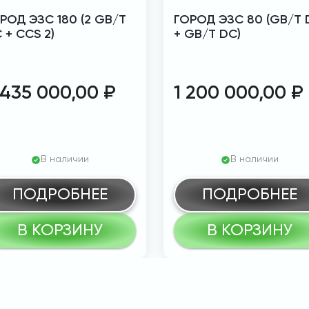
РОД ЭЗС 180 (2 GB/T
ГОРОД ЭЗС 80 (GB/T 
 + CCS 2)
+ GB/T DC)
 435 000,00
₽
1 200 000,00
₽
В наличии
В наличии
ПОДРОБНЕЕ
ПОДРОБНЕЕ
В КОРЗИНУ
В КОРЗИНУ