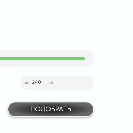
до
кВт
ПОДОБРАТЬ