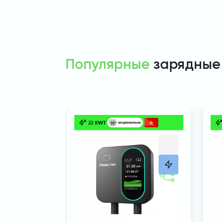
Популярные
зарядные