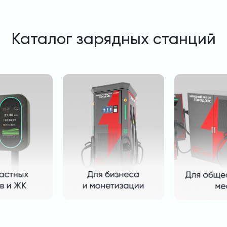
Каталог зарядных станций