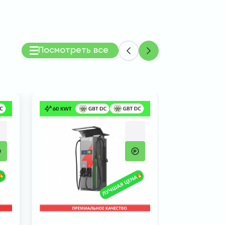
Посмотреть все