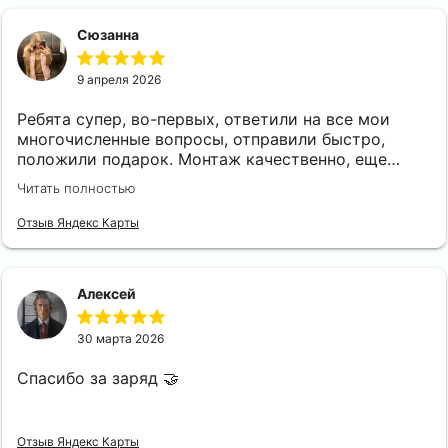
Сюзанна
9 апреля 2026
Ребята супер, во-первых, ответили на все мои
многочисленные вопросы, отправили быстро,
положили подарок. Монтаж качественно, еще
звонила несколько раз, ответили подробно.
Читать полностью
РЕКОМЕНДУЮ!!!
Отзыв Яндекс Карты
Алексей
30 марта 2026
Спасибо за заряд 🤝
Отзыв Яндекс Карты