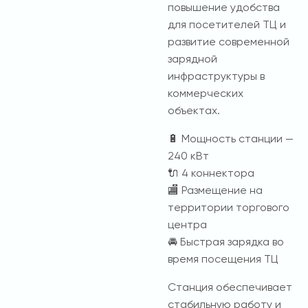
повышение удобства
для посетителей ТЦ и
развитие современной
зарядной
инфраструктуры в
коммерческих
объектах.
🔋 Мощность станции —
240 кВт
🔌 4 коннектора
🏬 Размещение на
территории торгового
центра
🚘 Быстрая зарядка во
время посещения ТЦ
Станция обеспечивает
стабильную работу и