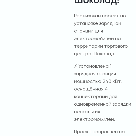
Шоколад!
Реализован проект по
установке зарядной
станции для
электромобилей на
территории торгового
центра Шоколад.
⚡️ Установлена 1
зарядная станция
мощностью 240 кВт,
оснащённая 4
коннекторами для
одновременной зарядки
нескольких
электромобилей.
Проект направлен на