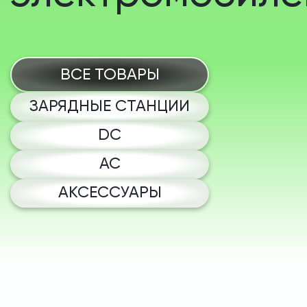
ВСЕ ТОВАРЫ
ЗАРЯДНЫЕ СТАНЦИИ
DC
AC
АКСЕССУАРЫ