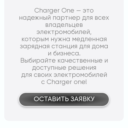
Charger One — это
надежный партнер для всех
владельцев
электромобилей,
которым нужна медленная
зарядная станция для дома
и бизнеса.
Выбирайте качественные и
доступные решения
для своих электромобилей
с Charger one!
ОСТАВИТЬ ЗАЯВКУ