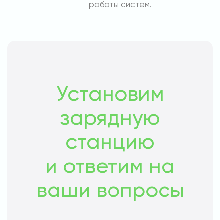
работы систем.
Установим
зарядную
станцию
и ответим на
ваши вопросы