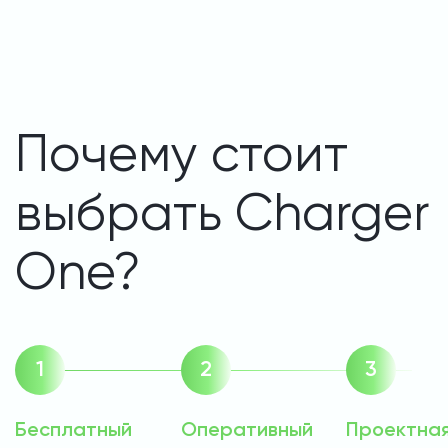
Почему стоит
выбрать Charger
One?
Бесплатный
Оперативный
Проектна