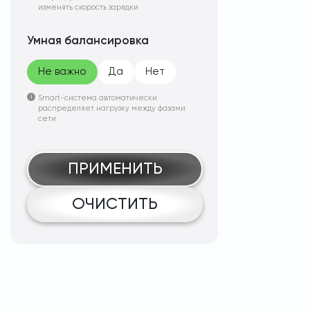
изменять скорость зарядки
Умная балансировка
Не важно
Да
Нет
Smart-система автоматически
распределяет нагрузку между фазами
сети
ПРИМЕНИТЬ
ОЧИСТИТЬ