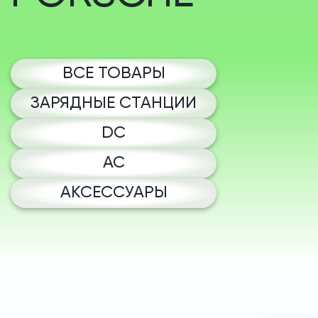
ВСЕ ТОВАРЫ
ЗАРЯДНЫЕ СТАНЦИИ
DC
AC
АКСЕССУАРЫ