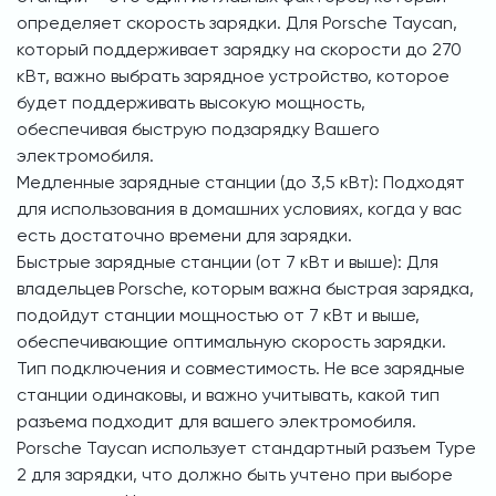
определяет скорость зарядки. Для Porsche Taycan,
который поддерживает зарядку на скорости до 270
кВт, важно выбрать зарядное устройство, которое
будет поддерживать высокую мощность,
обеспечивая быструю подзарядку Вашего
электромобиля.
Медленные зарядные станции (до 3,5 кВт): Подходят
для использования в домашних условиях, когда у вас
есть достаточно времени для зарядки.
Быстрые зарядные станции (от 7 кВт и выше): Для
владельцев Porsche, которым важна быстрая зарядка,
подойдут станции мощностью от 7 кВт и выше,
обеспечивающие оптимальную скорость зарядки.
Тип подключения и совместимость. Не все зарядные
станции одинаковы, и важно учитывать, какой тип
разъема подходит для вашего электромобиля.
Porsche Taycan использует стандартный разъем Type
2 для зарядки, что должно быть учтено при выборе