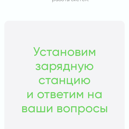
Установим
зарядную
станцию
и ответим на
ваши вопросы