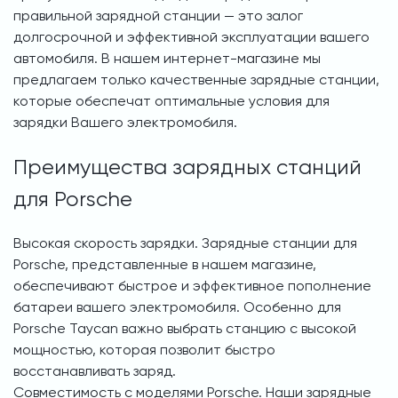
правильной зарядной станции — это залог
долгосрочной и эффективной эксплуатации вашего
автомобиля. В нашем интернет-магазине мы
предлагаем только качественные зарядные станции,
которые обеспечат оптимальные условия для
зарядки Вашего электромобиля.
Преимущества зарядных станций
для Porsche
Высокая скорость зарядки. Зарядные станции для
Porsche, представленные в нашем магазине,
обеспечивают быстрое и эффективное пополнение
батареи вашего электромобиля. Особенно для
Porsche Taycan важно выбрать станцию с высокой
мощностью, которая позволит быстро
восстанавливать заряд.
Совместимость с моделями Porsche. Наши зарядные