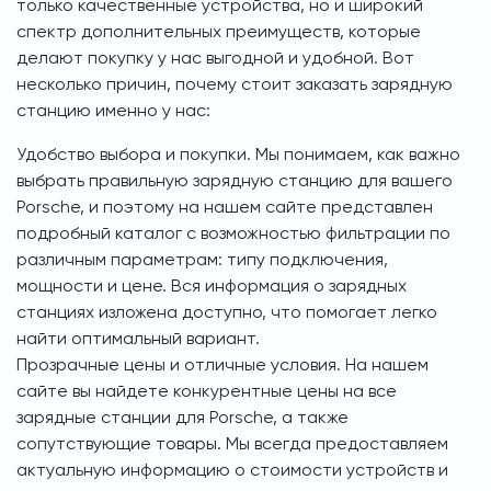
только качественные устройства, но и широкий
спектр дополнительных преимуществ, которые
делают покупку у нас выгодной и удобной. Вот
несколько причин, почему стоит заказать зарядную
станцию именно у нас:
Удобство выбора и покупки. Мы понимаем, как важно
выбрать правильную зарядную станцию для вашего
Porsche, и поэтому на нашем сайте представлен
подробный каталог с возможностью фильтрации по
различным параметрам: типу подключения,
мощности и цене. Вся информация о зарядных
станциях изложена доступно, что помогает легко
найти оптимальный вариант.
Прозрачные цены и отличные условия. На нашем
сайте вы найдете конкурентные цены на все
зарядные станции для Porsche, а также
сопутствующие товары. Мы всегда предоставляем
актуальную информацию о стоимости устройств и