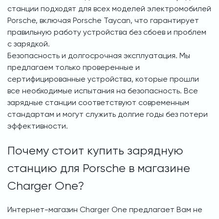
станции подходят для всех моделей электромобилей
Porsche, включая Porsche Taycan, что гарантирует
правильную работу устройства без сбоев и проблем
с зарядкой.
Безопасность и долгосрочная эксплуатация. Мы
предлагаем только проверенные и
сертифицированные устройства, которые прошли
все необходимые испытания на безопасность. Все
зарядные станции соответствуют современным
стандартам и могут служить долгие годы без потери
эффективности.
Почему стоит купить зарядную
станцию для Porsche в магазине
Charger One?
Интернет-магазин Charger One предлагает Вам не