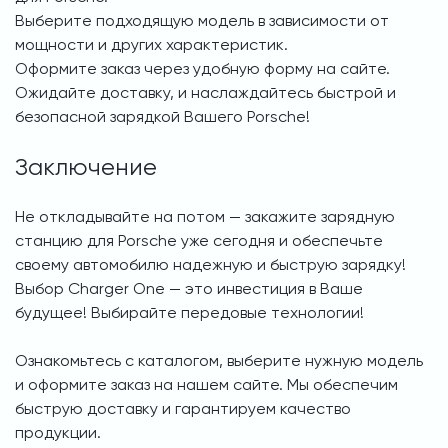
Выберите подходящую модель в зависимости от
мощности и других характеристик.
Оформите заказ через удобную форму на сайте.
Ожидайте доставку, и наслаждайтесь быстрой и
безопасной зарядкой Вашего Porsche!
Заключение
Не откладывайте на потом — закажите зарядную
станцию для Porsche уже сегодня и обеспечьте
своему автомобилю надежную и быструю зарядку!
Выбор Charger One — это инвестиция в Ваше
будущее! Выбирайте передовые технологии!
Ознакомьтесь с каталогом, выберите нужную модель
и оформите заказ на нашем сайте. Мы обеспечим
быструю доставку и гарантируем качество
продукции.