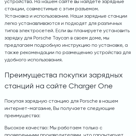
устройства. На нашем сайте вы найдете зарядные
станции, совместимые с этим разъемом.
Установка и использование. Наши зарядные станции
легко устанавливаются и подходят для различных
типов электросетей. Если вы планируете установить
зарядку для Porsche Taycan в своем доме, мы
предлагаем подробную инструкцию по установке, а
также рекомендации по размещению устройства для
удобного использования.
Преимущества покупки зарядных
станций на сайте Charger One
Покупая зарядную станцию для Porsche в нашем
интернет-магазине, Вы получаете следующие
преимущества:
Высокое качество: Мы работаем только с
проверенными производителями, что гарантирует