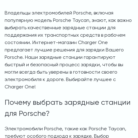
Владельцы электромобилей Porsche, включая
популярную модель Porsche Taycan, знают, как важно
выбирать качественные зарядные станции для
поддержания их транспортных средств в рабочем
состоянии. Интернет-магазин Charger One
предлагает лучшие решения для зарядки Вашего
Porsche. Наши зарядные станции гарантируют
быстрый и безопасный процесс зарядки, чтобы вы
могли всегда быть уверены в готовности своего
электромобиля к дороге. Выбирайте лучшее с
Charger One!
Почему выбрать зарядные станции
для Porsche?
Электромобили Porsche, такие как Porsche Taycan,
требуют особого подхода к зарядке. Выбор