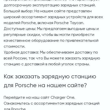
долгосрочную эксплуатацию зарядных станций.
Большой выбор: На нашем сайте представлен
широкий ассортимент зарядных устройств для всех
моделей Porsche, включая Porsche Taycan.
Доступные цены: Мы предлагаем выгодные цены и
регулярные скидки, чтобы вы могли приобрести
качественное оборудование по привлекательной
стоимости.
Удобная доставка: Мы обеспечиваем доставку по
всей России, так что Вы можете заказать зарядную
станцию с доставкой в любой уголок страны.
Как заказать зарядную станцию
для Porsche на нашем сайте?
Перейдите на наш сайт Charger One.
Ознакомьтесь с ассортиментом зарядных станций
для Porsche.