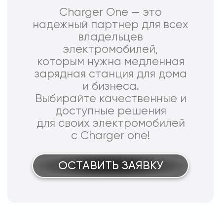
Charger One — это
надежный партнер для всех
владельцев
электромобилей,
которым нужна медленная
зарядная станция для дома
и бизнеса.
Выбирайте качественные и
доступные решения
для своих электромобилей
с Charger one!
ОСТАВИТЬ ЗАЯВКУ