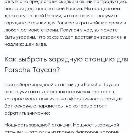
регулярно предлагаем скидки и акции на продукцию.
Быстрая доставка по всей России. Мы предлагаем
доставку по всей России, что позволяет получить
зарядные станции для Porsche в кратчайшие сроки в
любом регионе страны. Покупая у нас, вы можете
быть уверены, что заказ будет доставлен вовремя и в
надлежащем виде.
Как выбрать зарядную станцию для
Porsche Taycan?
При выборе зарядной станции для Porsche Taycan
важно учитывать несколько ключевых факторов,
которые могут повлиять на эффективность зарядки.
Вот основные параметры, на которые стоит
обратить внимание:
Мощность зарядной станции. Мощность зарядной
станции — это один из главных факторов, который