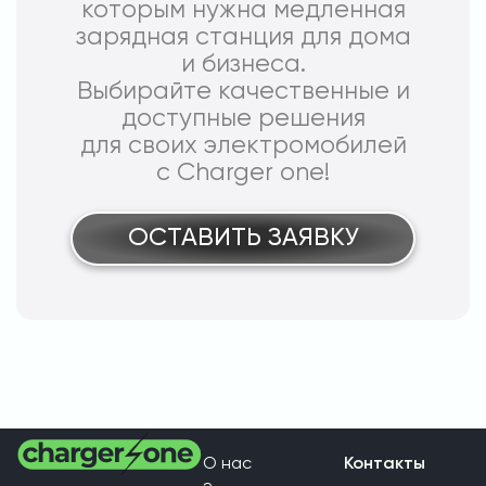
которым нужна медленная
зарядная станция для дома
и бизнеса.
Выбирайте качественные и
доступные решения
для своих электромобилей
с Charger one!
ОСТАВИТЬ ЗАЯВКУ
О нас
Контакты