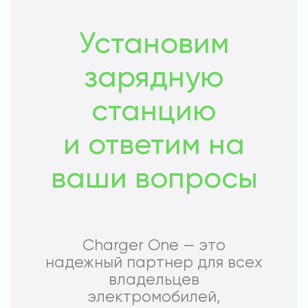
Установим
зарядную
станцию
и ответим на
ваши вопросы
Charger One — это
надежный партнер для всех
владельцев
электромобилей,