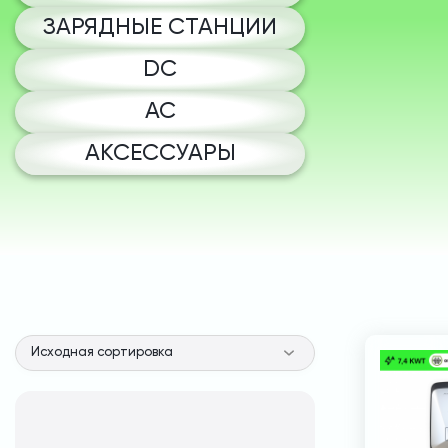
ЗАРЯДНЫЕ СТАНЦИИ
DC
AC
АКСЕССУАРЫ