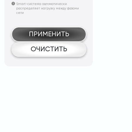
Smart-система автоматически
распределяет нагрузку между фазами
сети
ПРИМЕНИТЬ
ОЧИСТИТЬ