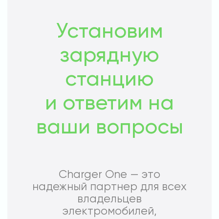
Установим
зарядную
станцию
и ответим на
ваши вопросы
Charger One — это
надежный партнер для всех
владельцев
электромобилей,