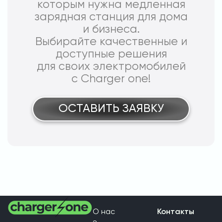
которым нужна медленная
зарядная станция для дома
и бизнеса.
Выбирайте качественные и
доступные решения
для своих электромобилей
с Charger one!
ОСТАВИТЬ ЗАЯВКУ
О нас
Контакты