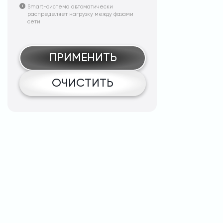
Smart-система автоматически
распределяет нагрузку между фазами
сети
ПРИМЕНИТЬ
ОЧИСТИТЬ