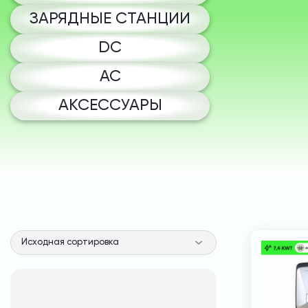
ЗАРЯДНЫЕ СТАНЦИИ
DC
AC
АКСЕССУАРЫ