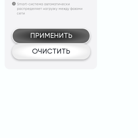
Smart-система автоматически
распределяет нагрузку между фазами
сети
ПРИМЕНИТЬ
ОЧИСТИТЬ