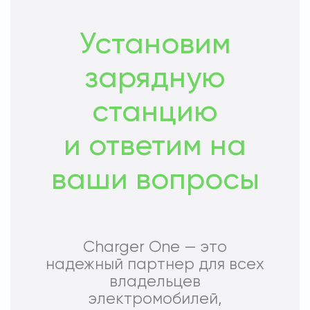
Установим
зарядную
станцию
и ответим на
ваши вопросы
Charger One — это
надежный партнер для всех
владельцев
электромобилей,