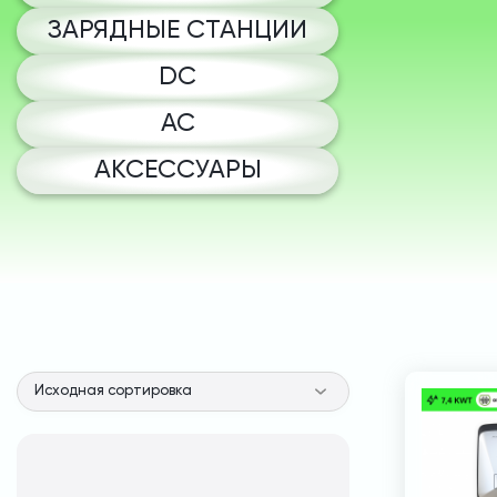
ЗАРЯДНЫЕ СТАНЦИИ
DC
AC
АКСЕССУАРЫ