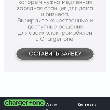
которым нужна медленная
зарядная станция для дома
и бизнеса.
Выбирайте качественные и
доступные решения
для своих электромобилей
с Charger one!
ОСТАВИТЬ ЗАЯВКУ
О нас
Контакты