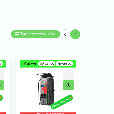
Посмотреть все