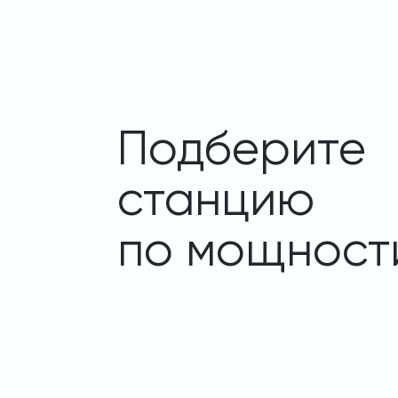
Подберите
станцию
по мощност