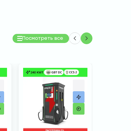
Посмотреть все