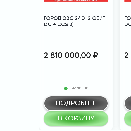
ГОРОД ЭЗС 240 (2 GB/T
ГО
DC + CCS 2)
DC
2 810 000,00
₽
2
В наличии
ПОДРОБНЕЕ
В КОРЗИНУ