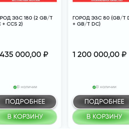
РОД ЭЗС 180 (2 GB/T
ГОРОД ЭЗС 80 (GB/T 
 + CCS 2)
+ GB/T DC)
 435 000,00
₽
1 200 000,00
₽
В наличии
В наличии
ПОДРОБНЕЕ
ПОДРОБНЕЕ
В КОРЗИНУ
В КОРЗИНУ