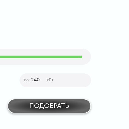
до
кВт
ПОДОБРАТЬ