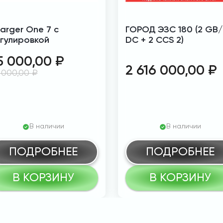
arger One 7 с
ГОРОД ЭЗС 180 (2 GB/
гулировкой
DC + 2 CCS 2)
5 000,00
₽
2 616 000,00
₽
 000,00
₽
В наличии
В наличии
ПОДРОБНЕЕ
ПОДРОБНЕЕ
В КОРЗИНУ
В КОРЗИНУ