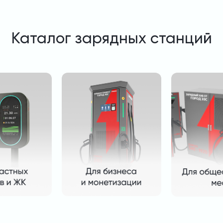
Каталог зарядных станций