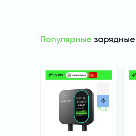
Популярные
зарядные