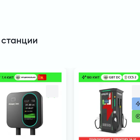
 станции