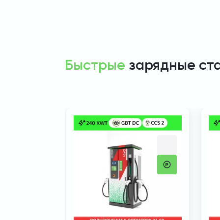
Быстрые
зарядные ст