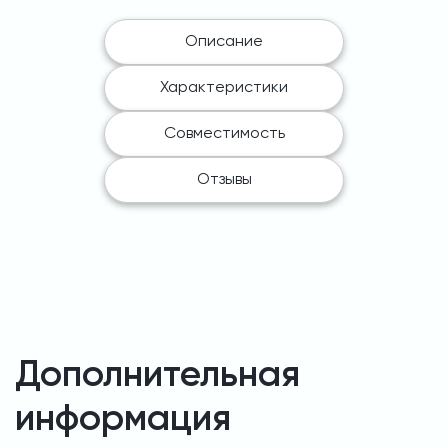
Описание
Характеристики
Совместимость
Отзывы
Дополнительная
информация