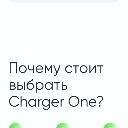
Почему стоит
выбрать
Charger One?