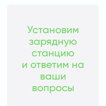
Установим
зарядную
станцию
и ответим на
ваши
вопросы