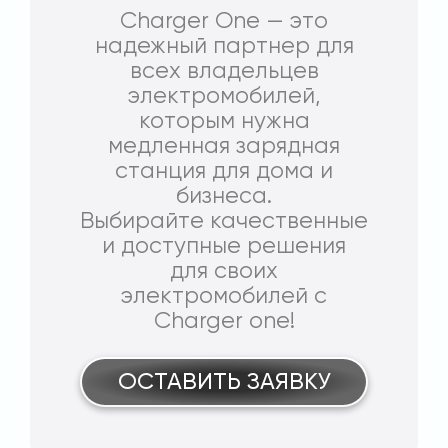
Charger One — это
надежный партнер для
всех владельцев
электромобилей,
которым нужна
медленная зарядная
станция для дома и
бизнеса.
Выбирайте качественные
и доступные решения
для своих
электромобилей с
Charger one!
ОСТАВИТЬ ЗАЯВКУ