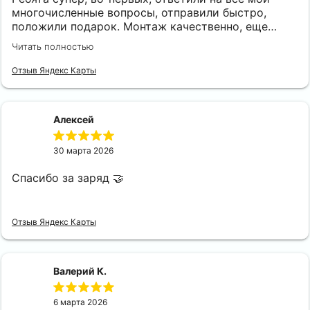
многочисленные вопросы, отправили быстро,
положили подарок. Монтаж качественно, еще
звонила несколько раз, ответили подробно.
Читать полностью
РЕКОМЕНДУЮ!!!
Отзыв Яндекс Карты
Алексей
30 марта 2026
Спасибо за заряд 🤝
Отзыв Яндекс Карты
Валерий К.
6 марта 2026