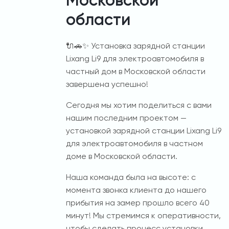
Московской
области
🔌🚗✨ Установка зарядной станции
Lixang Li9 для электроавтомобиля в
частный дом в Московской области
завершена успешно!
Сегодня мы хотим поделиться с вами
нашим последним проектом —
установкой зарядной станции Lixang Li9
для электроавтомобиля в частном
доме в Московской области.
Наша команда была на высоте: с
момента звонка клиента до нашего
прибытия на замер прошло всего 40
минут! Мы стремимся к оперативности,