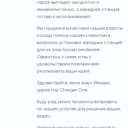
гараж выглядит аккуратно и
минималистично, а зарядная станция
готова к использованию!
Мы гордимся качеством нашей работы
и рады помочь нашим клиентам в
вопросах установки зарядных станций
для их электроавтомобилей.
Свяжитесь с нами, и мы с
удовольствием поможем вам
реализовать ваши идеи!
Здравствуйте, меня зовут Михаил,
директор Charger One.
Буду рад лично проконсультировать
по нашим услугам для решения ваших
задач.