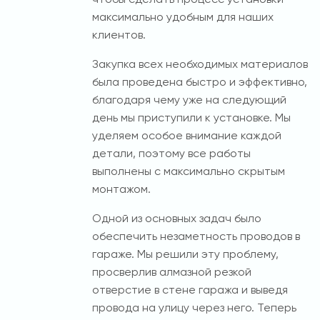
чтобы сделать процесс установки
максимально удобным для наших
клиентов.
Закупка всех необходимых материалов
была проведена быстро и эффективно,
благодаря чему уже на следующий
день мы приступили к установке. Мы
уделяем особое внимание каждой
детали, поэтому все работы
выполнены с максимально скрытым
монтажом.
Одной из основных задач было
обеспечить незаметность проводов в
гараже. Мы решили эту проблему,
просверлив алмазной резкой
отверстие в стене гаража и выведя
провода на улицу через него. Теперь