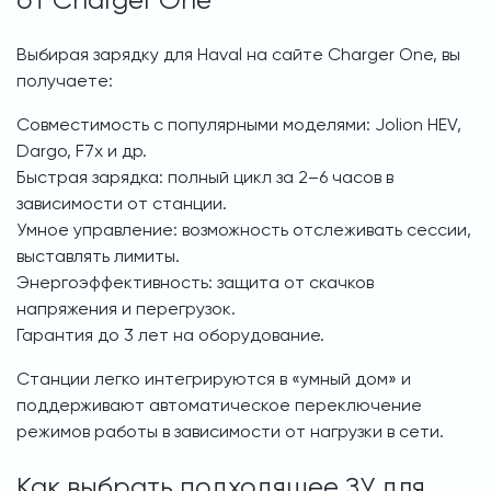
от Charger One
Выбирая зарядку для Haval на сайте Charger One, вы
получаете:
Совместимость с популярными моделями: Jolion HEV,
Dargo, F7x и др.
Быстрая зарядка: полный цикл за 2–6 часов в
зависимости от станции.
Умное управление: возможность отслеживать сессии,
выставлять лимиты.
Энергоэффективность: защита от скачков
напряжения и перегрузок.
Гарантия до 3 лет на оборудование.
Станции легко интегрируются в «умный дом» и
поддерживают автоматическое переключение
режимов работы в зависимости от нагрузки в сети.
Как выбрать подходящее ЗУ для