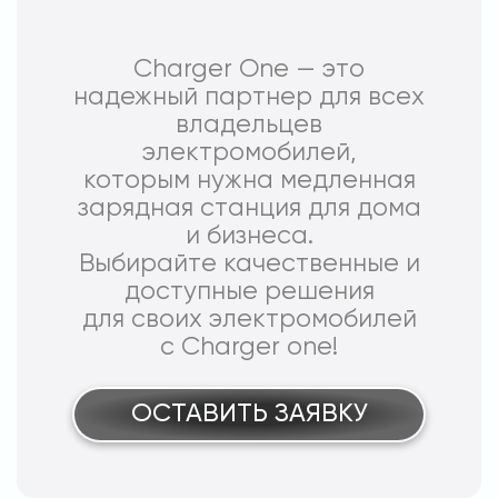
Charger One — это
надежный партнер для всех
владельцев
электромобилей,
которым нужна медленная
зарядная станция для дома
и бизнеса.
Выбирайте качественные и
доступные решения
для своих электромобилей
с Charger one!
ОСТАВИТЬ ЗАЯВКУ