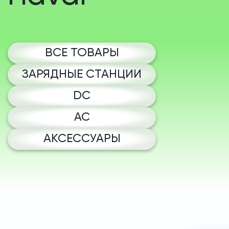
ВСЕ ТОВАРЫ
ЗАРЯДНЫЕ СТАНЦИИ
DC
AC
АКСЕССУАРЫ