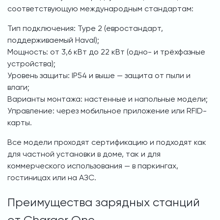
соответствующую международным стандартам:
Тип подключения: Type 2 (евростандарт,
поддерживаемый Haval);
Мощность: от 3,6 кВт до 22 кВт (одно- и трёхфазные
устройства);
Уровень защиты: IP54 и выше — защита от пыли и
влаги;
Варианты монтажа: настенные и напольные модели;
Управление: через мобильное приложение или RFID-
карты.
Все модели проходят сертификацию и подходят как
для частной установки в доме, так и для
коммерческого использования — в паркингах,
гостиницах или на АЗС.
Преимущества зарядных станций