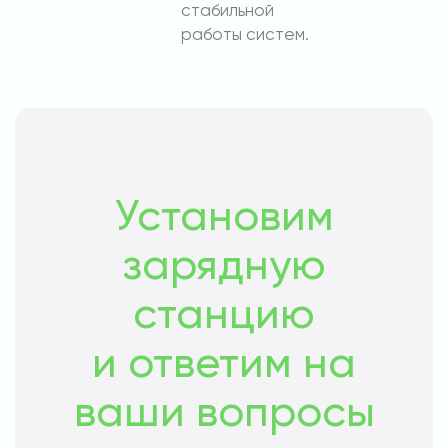
стабильной
работы систем.
Установим
зарядную
станцию
и ответим на
ваши вопросы