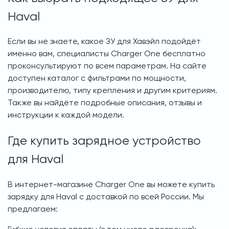
Haval
Если вы не знаете, какое ЗУ для Хавэйл подойдёт
именно вам, специалисты Charger One бесплатно
проконсультируют по всем параметрам. На сайте
доступен каталог с фильтрами по мощности,
производителю, типу крепления и другим критериям.
Также вы найдёте подробные описания, отзывы и
инструкции к каждой модели.
Где купить зарядное устройство
для Haval
В интернет-магазине Charger One вы можете купить
зарядку для Haval с доставкой по всей России. Мы
предлагаем: