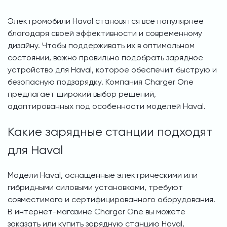
Электромобили Haval становятся всё популярнее
благодаря своей эффективности и современному
дизайну. Чтобы поддерживать их в оптимальном
состоянии, важно правильно подобрать зарядное
устройство для Haval, которое обеспечит быструю и
безопасную подзарядку. Компания Charger One
предлагает широкий выбор решений,
адаптированных под особенности моделей Haval.
Какие зарядные станции подходят
для Haval
Модели Haval, оснащённые электрическими или
гибридными силовыми установками, требуют
совместимого и сертифицированного оборудования.
В интернет-магазине Charger One вы можете
заказать или купить зарядную станцию Haval,