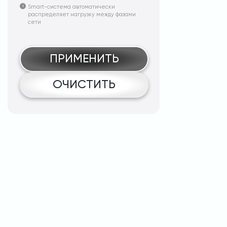
Smart-система автоматически
распределяет нагрузку между фазами
сети
ПРИМЕНИТЬ
ОЧИСТИТЬ