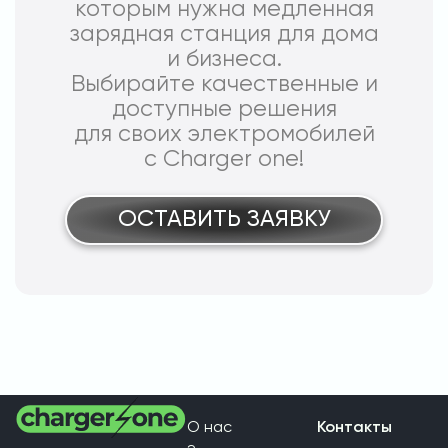
которым нужна медленная
зарядная станция для дома
и бизнеса.
Выбирайте качественные и
доступные решения
для своих электромобилей
с Charger one!
ОСТАВИТЬ ЗАЯВКУ
О нас
Контакты