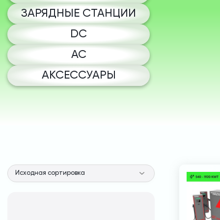
ЗАРЯДНЫЕ СТАНЦИИ
DC
AC
АКСЕССУАРЫ