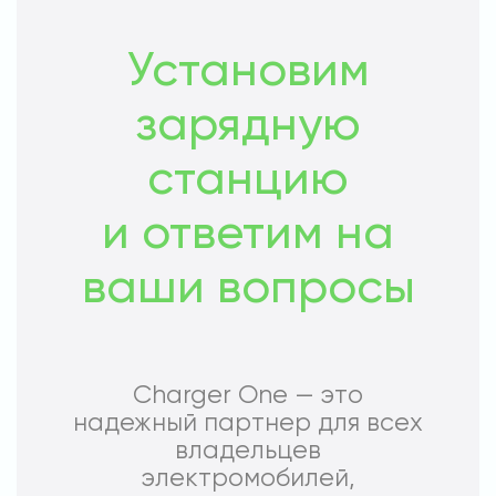
Установим
зарядную
станцию
и ответим на
ваши вопросы
Charger One — это
надежный партнер для всех
владельцев
электромобилей,