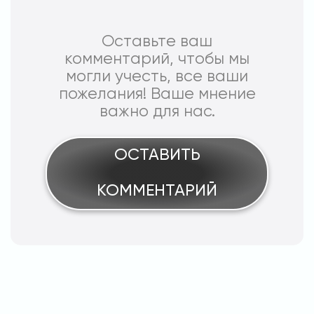
Оставьте ваш
комментарий, чтобы мы
могли учесть, все ваши
пожелания! Ваше мнение
важно для нас.
ОСТАВИТЬ
КОММЕНТАРИЙ