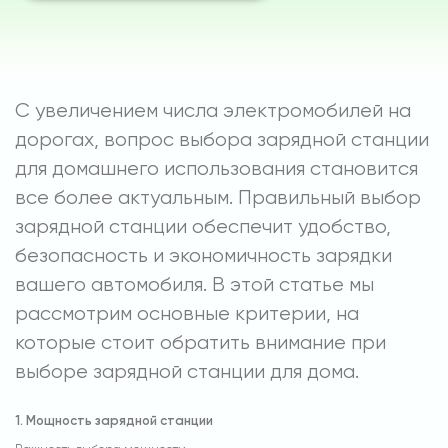
С увеличением числа электромобилей на
дорогах, вопрос выбора зарядной станции
для домашнего использования становится
все более актуальным. Правильный выбор
зарядной станции обеспечит удобство,
безопасность и экономичность зарядки
вашего автомобиля. В этой статье мы
рассмотрим основные критерии, на
которые стоит обратить внимание при
выборе зарядной станции для дома.
1. Мощность зарядной станции