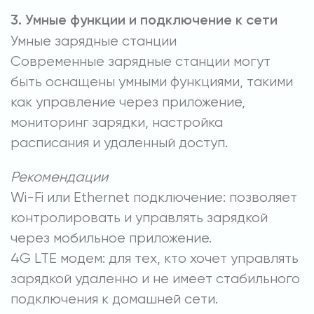
3. Умные функции и подключение к сети
Умные зарядные станции
Современные зарядные станции могут
быть оснащены умными функциями, такими
как управление через приложение,
мониторинг зарядки, настройка
расписания и удаленный доступ.
Рекомендации
Wi-Fi или Ethernet подключение: позволяет
контролировать и управлять зарядкой
через мобильное приложение.
4G LTE модем: для тех, кто хочет управлять
зарядкой удаленно и не имеет стабильного
подключения к домашней сети.