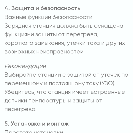
4. Защита и безопасность
Важные функции безопасности
Зарядная станция должна быть оснащена
функциями защиты от перегрева,
короткого замыкания, утечки тока и других
возможных неисправностей.
Рекомендации
Выбирайте станции с защитой от утечек по
переменному и постоянному току (УЗО).
Убедитесь, что станция имеет встроенные
датчики температуры и защиты от
перегрева.
5. Установка и монтаж
Простота установки