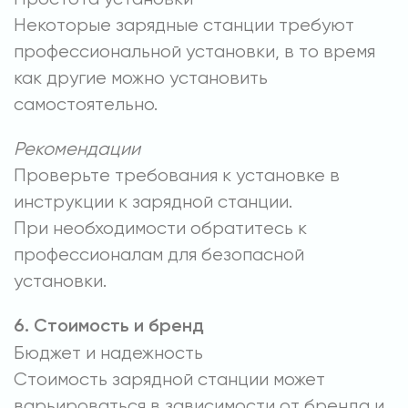
Некоторые зарядные станции требуют
профессиональной установки, в то время
как другие можно установить
самостоятельно.
Рекомендации
Проверьте требования к установке в
инструкции к зарядной станции.
При необходимости обратитесь к
профессионалам для безопасной
установки.
6. Стоимость и бренд
Бюджет и надежность
Стоимость зарядной станции может
варьироваться в зависимости от бренда и