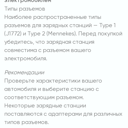
электромобилем
Типы разъемов
Наиболее распространенные типы
разъемов для зарядных станций — Type 1
(J1772) и Type 2 (Mennekes). Перед покупкой
убедитесь, что зарядная станция
совместима с разъемом вашего
электромобиля.
Рекомендации
Проверьте характеристики вашего
автомобиля и выберите станцию с
соответствующим разъемом.
Некоторые зарядные станции
поставляются с адаптерами для различных
типов разъемов.