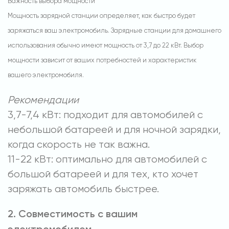
Важность выбора мощности
Мощность зарядной станции определяет, как быстро будет
заряжаться ваш электромобиль. Зарядные станции для домашнего
использования обычно имеют мощность от 3,7 до 22 кВт. Выбор
мощности зависит от ваших потребностей и характеристик
вашего электромобиля.
Рекомендации
3,7-7,4 кВт: подходит для автомобилей с
небольшой батареей и для ночной зарядки,
когда скорость не так важна.
11-22 кВт: оптимально для автомобилей с
большой батареей и для тех, кто хочет
заряжать автомобиль быстрее.
2. Совместимость с вашим