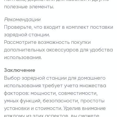
полезные элементы.
Рекомендации
Проверьте, что входит в комплект поставки
зарядной станции.
Рассмотрите возможность покупки
дополнительных аксессуаров для удобства
использования.
Заключение
Выбор зарядной станции для домашнего
использования требует учета множества
факторов: мощности, совместимости,
умных функций, безопасности, простоты
установки и стоимости. Уделив внимание
каждому из этих аспектов, вы сможете