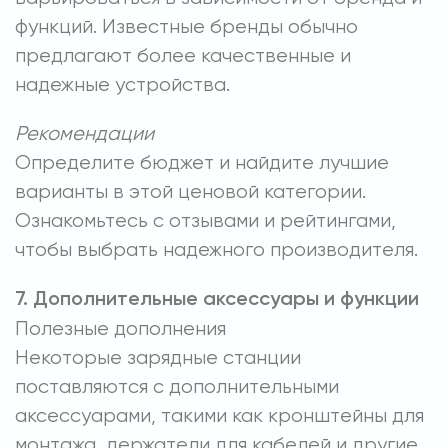
функций. Известные бренды обычно
предлагают более качественные и
надежные устройства.
Рекомендации
Определите бюджет и найдите лучшие
варианты в этой ценовой категории.
Ознакомьтесь с отзывами и рейтингами,
чтобы выбрать надежного производителя.
7. Дополнительные аксессуары и функции
Полезные дополнения
Некоторые зарядные станции
поставляются с дополнительными
аксессуарами, такими как кронштейны для
монтажа, держатели для кабелей и другие