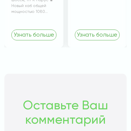
шоссе, 1ТРК Парус 🔋
Новый хаб общей
мощностью 1080...
Узнать больше
Узнать больше
Оставьте Ваш
комментарий