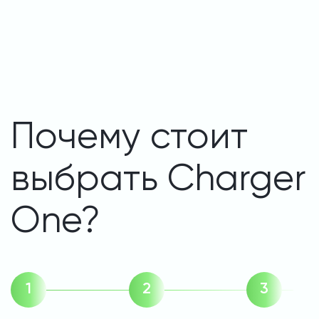
Почему стоит
выбрать Charger
One?