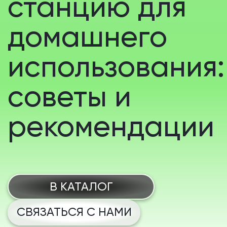
станцию для
домашнего
использования:
советы и
рекомендации
В КАТАЛОГ
СВЯЗАТЬСЯ С НАМИ