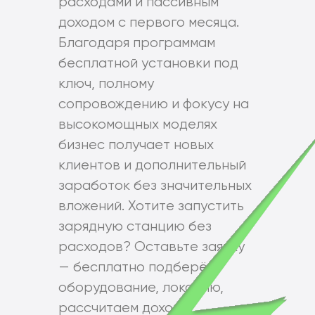
расходами и пассивным
доходом с первого месяца.
Благодаря программам
бесплатной установки под
ключ, полному
сопровождению и фокусу на
высокомощных моделях
бизнес получает новых
клиентов и дополнительный
заработок без значительных
вложений. Хотите запустить
зарядную станцию без
расходов? Оставьте заявку
— бесплатно подберём
оборудование, локацию,
рассчитаем доход и