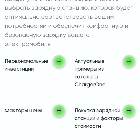
выбрать зарядную станцию, которая будет
оптимально соответствовать вашим
потребностям и обеспечит комфортную и
безопасную зарядку вашего
электромобиля.
Первоначальные
Актуальные
инвестиции
примеры из
каталога
ChargerOne
Факторы цены
Покупка зарядной
станции и факторы
стоимости