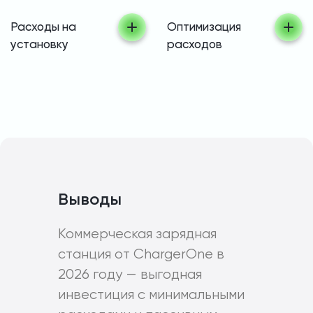
Расходы на
Оптимизация
установку
расходов
Выводы
Коммерческая зарядная
станция от ChargerOne в
2026 году — выгодная
инвестиция с минимальными