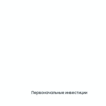
Первоначальные инвестиции