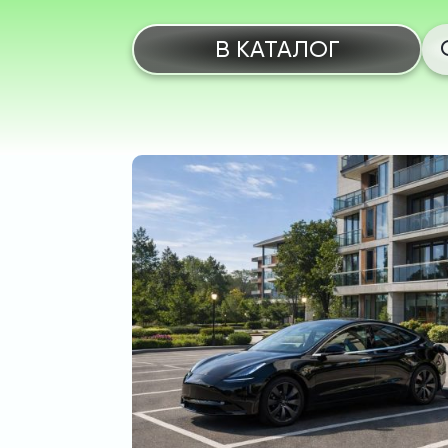
В КАТАЛОГ