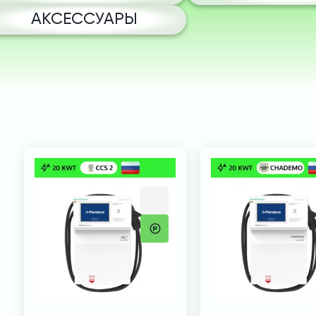
АКСЕССУАРЫ