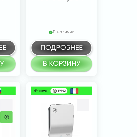
В наличии
ЕЕ
ПОДРОБНЕЕ
У
В КОРЗИНУ