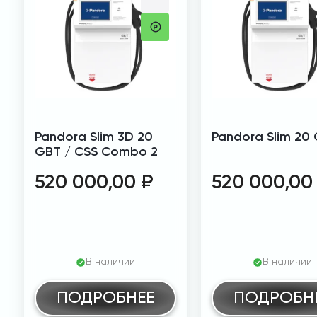
Pandora Slim 3D 20
Pandora Slim 20
GBT / CSS Combo 2
520 000,00
₽
520 000,0
В наличии
В наличии
ПОДРОБНЕЕ
ПОДРОБН