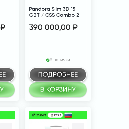
Pandora Slim 3D 15
GBT / CSS Combo 2
0
₽
390 000,00
₽
В наличии
ЕЕ
ПОДРОБНЕЕ
У
В КОРЗИНУ