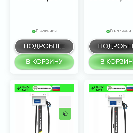
В наличии
В наличии
ПОДРОБНЕЕ
ПОДРОБН
В КОРЗИНУ
В КОРЗИН