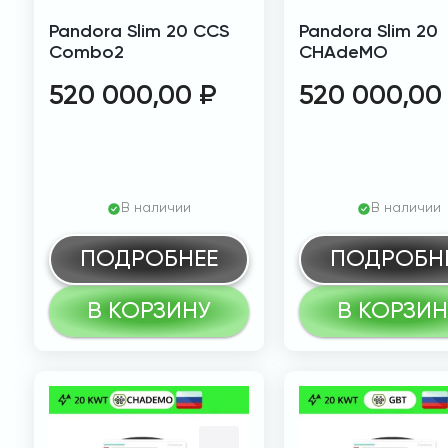
Pandora Slim 20 CCS
Pandora Slim 20
Combo2
CHAdeMO
520 000,00
₽
520 000,0
В наличии
В наличии
ПОДРОБНЕЕ
ПОДРОБН
В КОРЗИНУ
В КОРЗИН