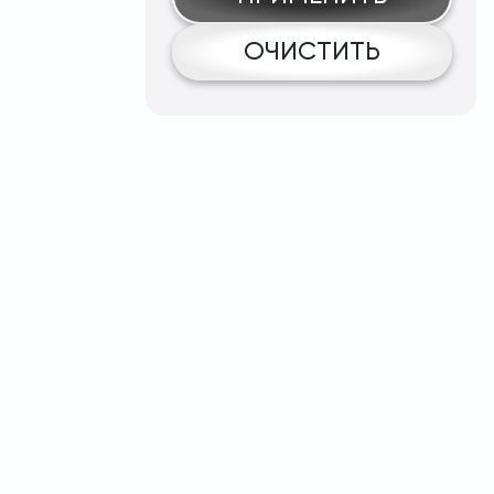
ОЧИСТИТЬ