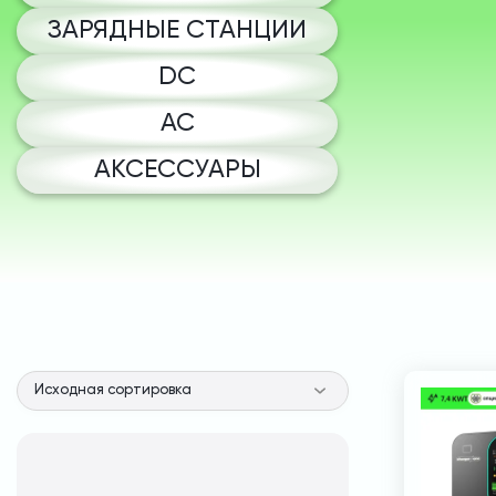
ЗАРЯДНЫЕ СТАНЦИИ
DC
AC
АКСЕССУАРЫ