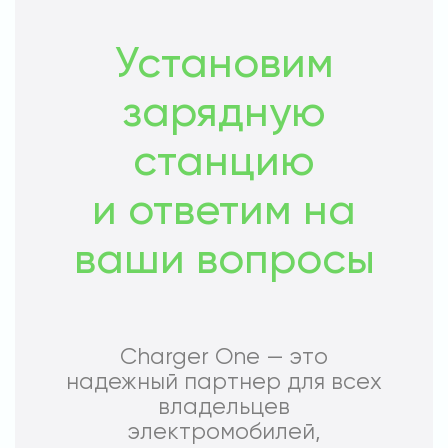
Установим
зарядную
станцию
и ответим на
ваши вопросы
Charger One — это
надежный партнер для всех
владельцев
электромобилей,