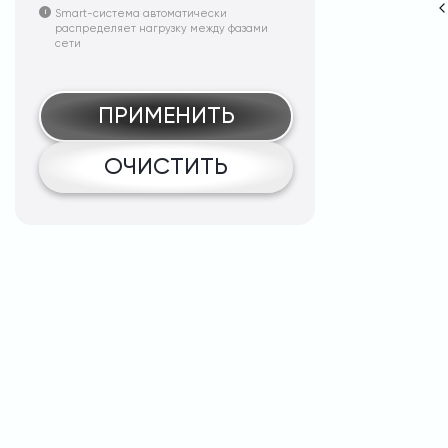
Smart-система автоматически
распределяет нагрузку между фазами
сети
ПРИМЕНИТЬ
ОЧИСТИТЬ