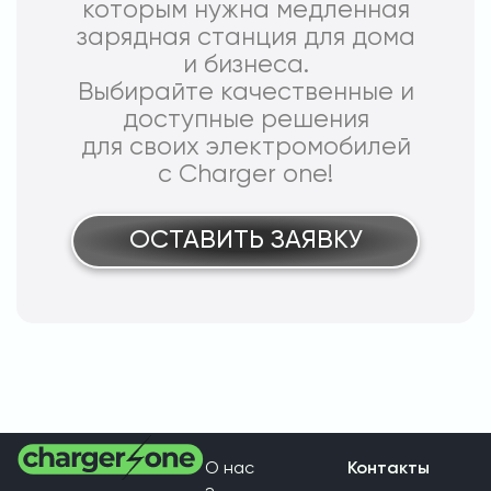
которым нужна медленная
зарядная станция для дома
и бизнеса.
Выбирайте качественные и
доступные решения
для своих электромобилей
с Charger one!
ОСТАВИТЬ ЗАЯВКУ
О нас
Контакты