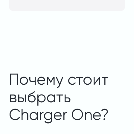
Почему стоит
выбрать
Charger One?