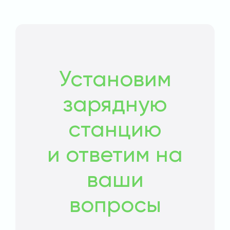
Установим
зарядную
станцию
и ответим на
ваши
вопросы