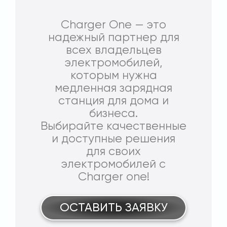
Charger One — это
надежный партнер для
всех владельцев
электромобилей,
которым нужна
медленная зарядная
станция для дома и
бизнеса.
Выбирайте качественные
и доступные решения
для своих
электромобилей с
Charger one!
ОСТАВИТЬ ЗАЯВКУ