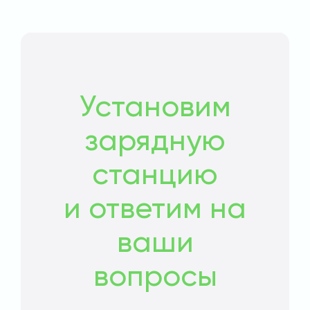
Установим
зарядную
станцию
и ответим на
ваши
вопросы