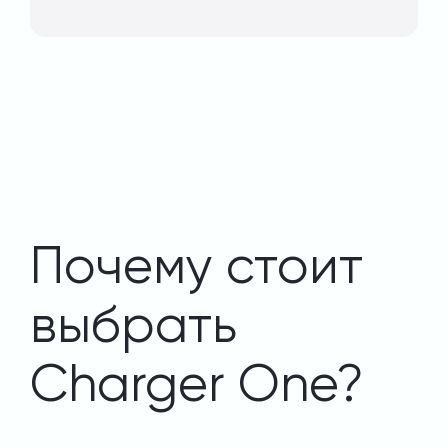
Почему стоит
выбрать
Charger One?