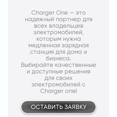
Charger One — это
надежный партнер для
всех владельцев
электромобилей,
которым нужна
медленная зарядная
станция для дома и
бизнеса.
Выбирайте качественные
и доступные решения
для своих
электромобилей с
Charger one!
ОСТАВИТЬ ЗАЯВКУ