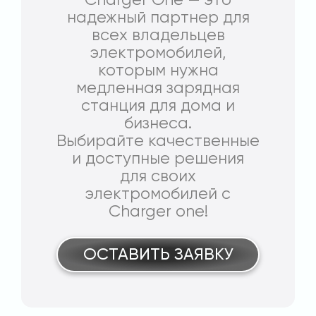
Charger One — это
надежный партнер для
всех владельцев
электромобилей,
которым нужна
медленная зарядная
станция для дома и
бизнеса.
Выбирайте качественные
и доступные решения
для своих
электромобилей с
Charger one!
ОСТАВИТЬ ЗАЯВКУ