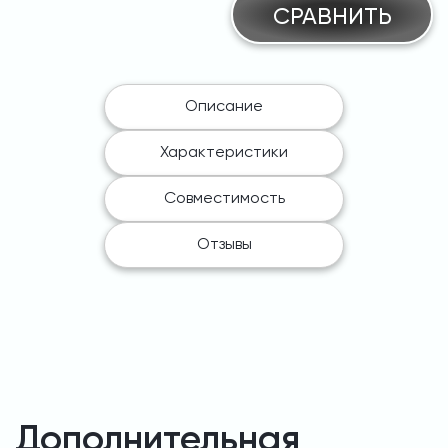
СРАВНИТЬ
Описание
Характеристики
Совместимость
Отзывы
Дополнительная