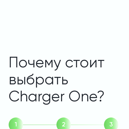
Почему стоит
выбрать
Charger One?