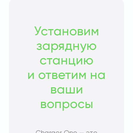
Установим
зарядную
станцию
и ответим на
ваши
вопросы