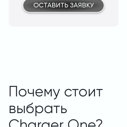
ОСТАВИТЬ ЗАЯВКУ
Почему стоит
выбрать
Charger One?