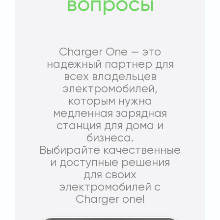
вопросы
Charger One — это
надежный партнер для
всех владельцев
электромобилей,
которым нужна
медленная зарядная
станция для дома и
бизнеса.
Выбирайте качественные
и доступные решения
для своих
электромобилей с
Charger one!