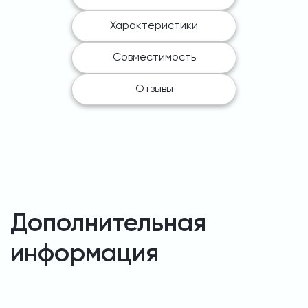
Характеристики
Совместимость
Отзывы
Дополнительная
информация