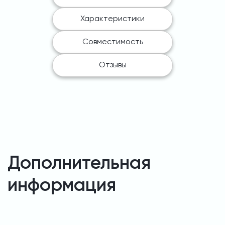
Характеристики
Совместимость
Отзывы
Дополнительная
информация