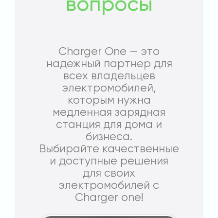
вопросы
Charger One — это
надежный партнер для
всех владельцев
электромобилей,
которым нужна
медленная зарядная
станция для дома и
бизнеса.
Выбирайте качественные
и доступные решения
для своих
электромобилей с
Charger one!