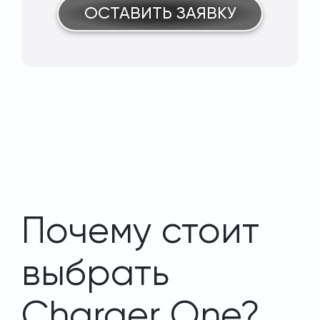
ОСТАВИТЬ ЗАЯВКУ
Почему стоит
выбрать
Charger One?