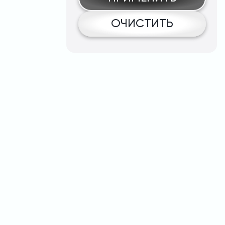
ОЧИСТИТЬ