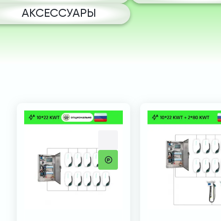
АКСЕССУАРЫ