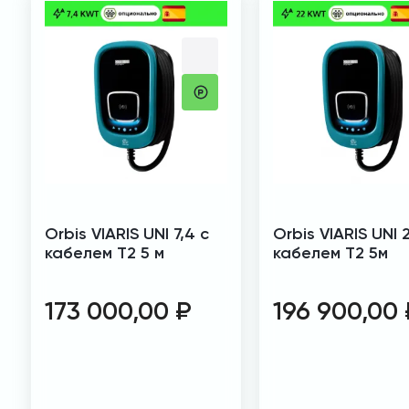
Orbis VIARIS UNI 7,4 с
Orbis VIARIS UNI 
кабелем T2 5 м
кабелем T2 5м
173 000,00
₽
196 900,00