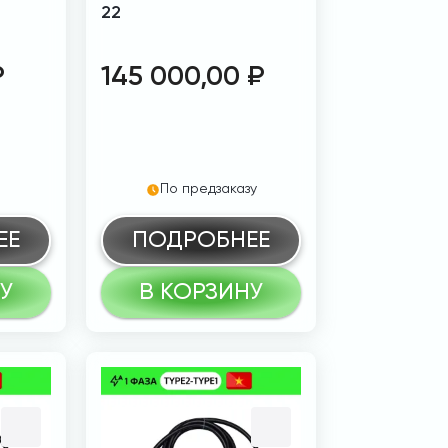
22
₽
145 000,00
₽
По предзаказу
ЕЕ
ПОДРОБНЕЕ
У
В КОРЗИНУ