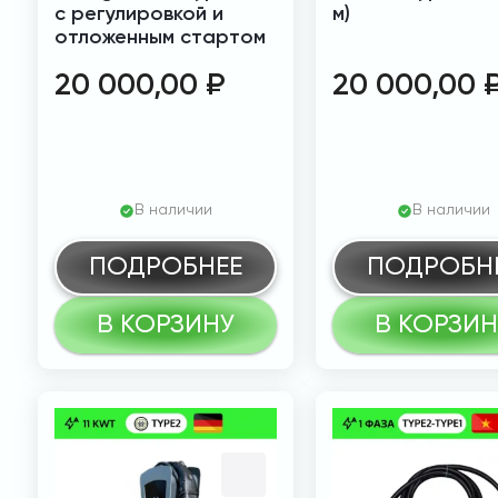
с регулировкой и
м)
отложенным стартом
20 000,00
₽
20 000,00
В наличии
В наличии
ПОДРОБНЕЕ
ПОДРОБН
В КОРЗИНУ
В КОРЗИН