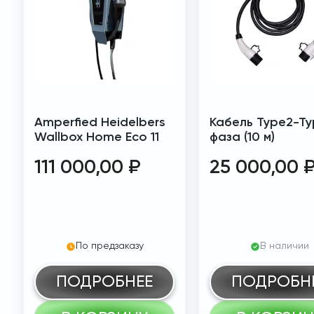
Amperfied Heidelbers
Кабель Type2-Typ
Wallbox Home Eco 11
фаза (10 м)
111 000,00
₽
25 000,00
По предзаказу
В наличии
ПОДРОБНЕЕ
ПОДРОБН